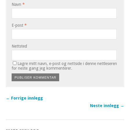
Navn
*
E-post
*
Nettsted
Lagre mitt navn, e-post og nettside i denne nettleseren
for neste gang jeg kommenterer.
← Forrige innlegg
Neste innlegg →