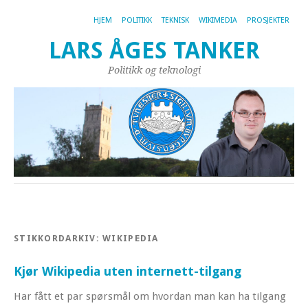
HJEM
POLITIKK
TEKNISK
WIKIMEDIA
PROSJEKTER
LARS ÅGES TANKER
Politikk og teknologi
STIKKORDARKIV:
WIKIPEDIA
Kjør Wikipedia uten internett-tilgang
Har fått et par spørsmål om hvordan man kan ha tilgang