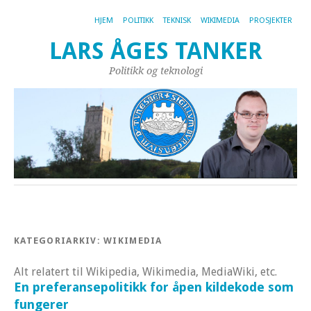
HJEM
POLITIKK
TEKNISK
WIKIMEDIA
PROSJEKTER
LARS ÅGES TANKER
Politikk og teknologi
KATEGORIARKIV:
WIKIMEDIA
Alt relatert til Wikipedia, Wikimedia, MediaWiki, etc.
En preferansepolitikk for åpen kildekode som
fungerer