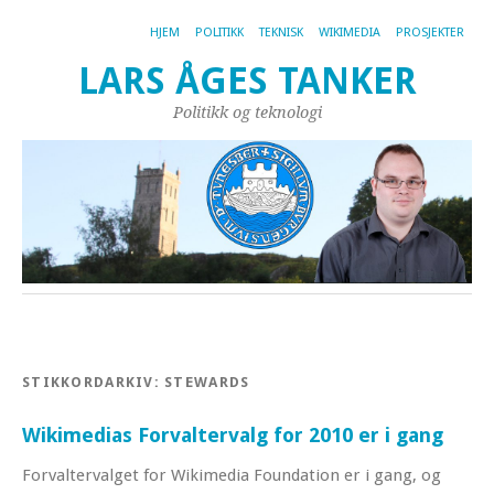
HJEM
POLITIKK
TEKNISK
WIKIMEDIA
PROSJEKTER
LARS ÅGES TANKER
Politikk og teknologi
STIKKORDARKIV:
STEWARDS
Wikimedias Forvaltervalg for 2010 er i gang
Forvaltervalget for Wikimedia Foundation er i gang, og