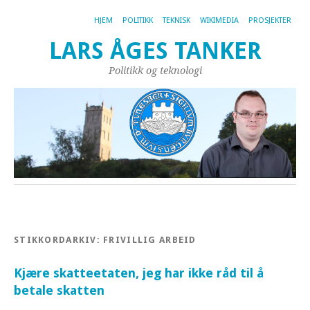
HJEM
POLITIKK
TEKNISK
WIKIMEDIA
PROSJEKTER
LARS ÅGES TANKER
Politikk og teknologi
STIKKORDARKIV:
FRIVILLIG ARBEID
Kjære skatteetaten, jeg har ikke råd til å
betale skatten