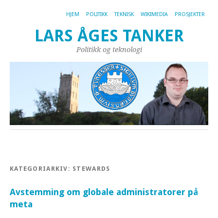
HJEM
POLITIKK
TEKNISK
WIKIMEDIA
PROSJEKTER
LARS ÅGES TANKER
Politikk og teknologi
KATEGORIARKIV:
STEWARDS
Avstemming om globale administratorer på
meta