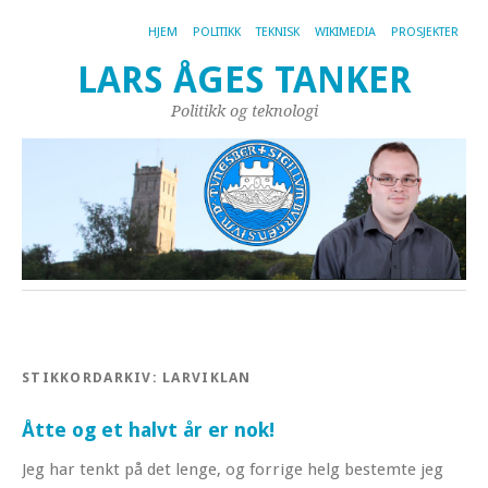
HJEM
POLITIKK
TEKNISK
WIKIMEDIA
PROSJEKTER
LARS ÅGES TANKER
Politikk og teknologi
STIKKORDARKIV:
LARVIKLAN
Åtte og et halvt år er nok!
Jeg har tenkt på det lenge, og forrige helg bestemte jeg