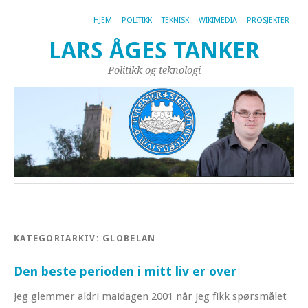
HJEM
POLITIKK
TEKNISK
WIKIMEDIA
PROSJEKTER
LARS ÅGES TANKER
Politikk og teknologi
KATEGORIARKIV:
GLOBELAN
Den beste perioden i mitt liv er over
Jeg glemmer aldri maidagen 2001 når jeg fikk spørsmålet